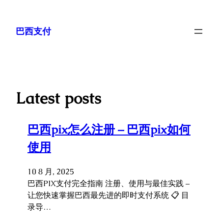
巴西支付
Latest posts
巴西pix怎么注册 – 巴西pix如何
使用
10 8 月, 2025
巴西PIX支付完全指南 注册、使用与最佳实践 –
让您快速掌握巴西最先进的即时支付系统 📋 目
录导…