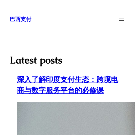
巴西支付
Latest posts
深入了解印度支付生态：跨境电
商与数字服务平台的必修课