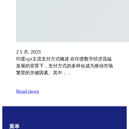
2 5 月, 2025
印度upi主流支付方式概述 在印度数字经济迅猛
发展的背景下，支付方式的多样化成为推动市场
繁荣的关键因素。其中，…
Read more
菜单