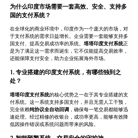
为什么印度市场需要一套高效、安全、支持多
国的支付系统？
在全球化的商业环境中，印度作为一个庞大的市场，对
于支付系统的需求日益增长。企业需要一套能够支持多
国支付、提高交易成功率的系统。
塔塔印度支付系统
正
是为了满足这一需求而诞生，它不仅能提高交易效率，
还能保障支付安全，助力企业拓展海外市场。
1. 专业搭建的印度支付系统，有哪些独到之
处？
塔塔印度支付系统
的核心优势之一在于其专业搭建的支
付系统。这一系统支持多国支付，并且无需人工干预，
完全依赖
纯协议全自动回调
，确保每一笔交易都能够迅
速处理。经过精修的收银台，成功率更高，能够有效降
低因操作错误或系统问题而带来的风险。