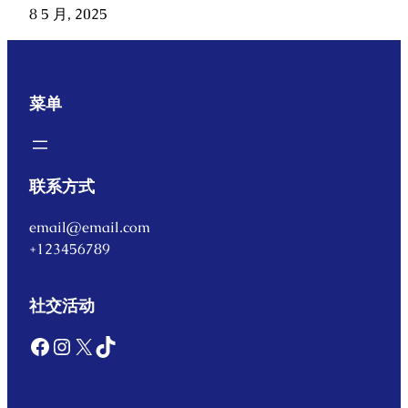
8 5 月, 2025
菜单
联系方式
email@email.com
+123456789
社交活动
Facebook
Instagram
X
TikTok