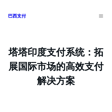
巴西支付
塔塔印度支付系统：拓
展国际市场的高效支付
解决方案