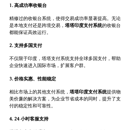
1. 高成功率收银台
精修过的收银台系统，使得交易成功率显著提高。无论
是本地支付还是跨境交易，
塔塔印度支付系统
的收银台
都能保证高效运行。
2. 支持多国支付
不仅限于印度，塔塔支付系统支持全球多国支付，帮助
企业快速进入国际市场，扩展客户群。
3. 价格实惠、性能稳定
相比市场上的其他支付系统，
塔塔印度支付系统
提供物
美价廉的解决方案，为企业节省成本的同时，提升了支
付的稳定性和可靠性。
4. 24 小时客服支持