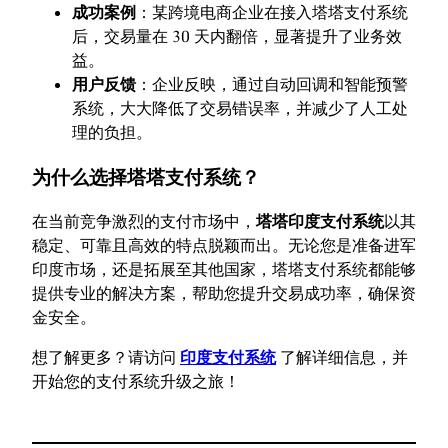
成功案例
：某跨境电商企业在接入塔塔支付系统
后，交易量在 30 天内翻倍，显著提升了业务效
益。
用户反馈
：企业反映，通过自动回调和智能预警
系统，大大降低了交易错误率，并减少了人工处
理的负担。
为什么选择塔塔支付系统？
在当前竞争激烈的支付市场中，
塔塔印度支付系统
以其
稳定、可靠且高效的特点脱颖而出。无论您是准备进军
印度市场，还是拓展至其他国家，塔塔支付系统都能够
提供专业的解决方案，帮助您提升交易成功率，确保资
金安全。
想了解更多？请访问
印度支付系统
了解详细信息，并
开始您的支付系统升级之旅！